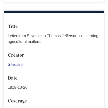
Title
Letter from Silvestre to Thomas Jefferson, concerning
agricultural matters.
Creator
Silvestre
Date
1819-10-20
Coverage