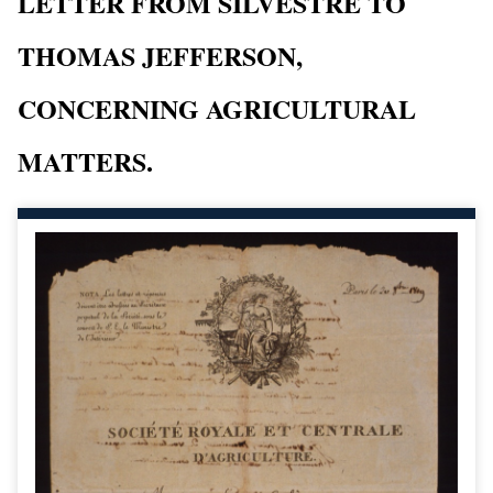
LETTER FROM SILVESTRE TO
THOMAS JEFFERSON,
CONCERNING AGRICULTURAL
MATTERS.