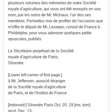
plusieurs volumes des mémoires de notre Société
royale d'agriculture, qui vous ont été envoyés en son
nom, par les soins de Mr. Michaux, l'un des ses
membres. Permettez-moi de profiter de l'occasion que
m'offre le départ de Mr. Lesseps, consul de France à
Phildelphe, pour vous adresser quelques petite
opuscules, publiés
Le Sécrétaire perpétuel de la Société
royale d'agriculture de Paris.
Silvestre
[Lower left corner of first page:]
à Mr. Jefferson, associé étranger
de la Société royale d'agriculture
de Paris, et de l'Institut de France
[Indorsed:] Silvestre Paris Oct. 20. 19 [ms. torn]
recd. Dec. 13.