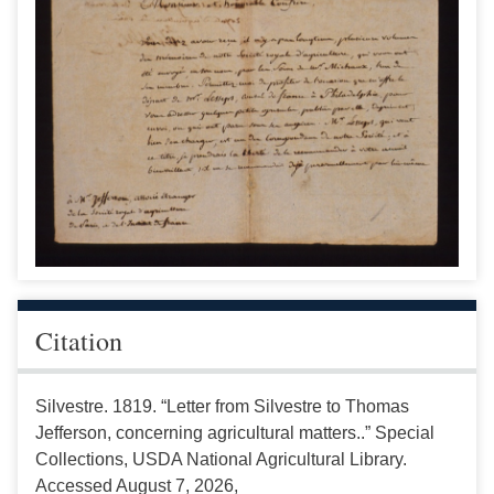
Citation
Silvestre. 1819. “Letter from Silvestre to Thomas
Jefferson, concerning agricultural matters..” Special
Collections, USDA National Agricultural Library.
Accessed August 7, 2026,